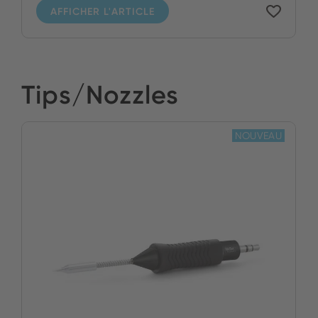
AFFICHER L'ARTICLE
Tips/Nozzles
NOUVEAU