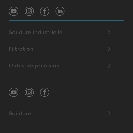
Soudure industrielle
Filtration
Outils de précision
Soudure