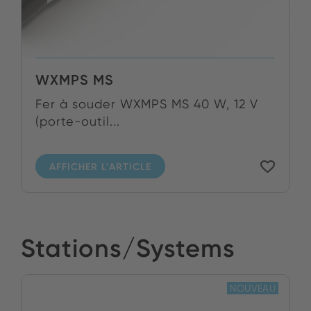
WXMPS MS
Fer à souder WXMPS MS 40 W, 12 V
(porte-outil...
AFFICHER L'ARTICLE
Stations/Systems
NOUVEAU