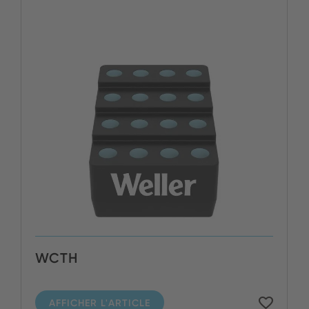
WCTH
AFFICHER L'ARTICLE