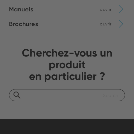
Manuels
ouvrir
Brochures
ouvrir
Cherchez-vous un
produit
en particulier ?