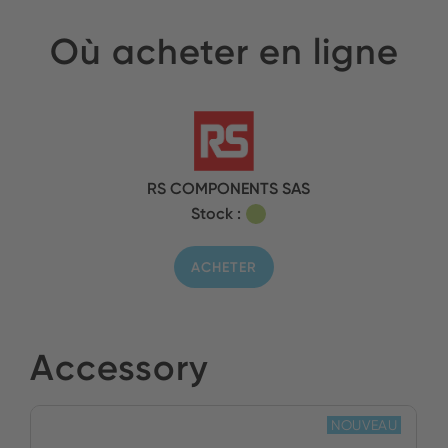
Où acheter en ligne
RS COMPONENTS SAS
Stock :
ACHETER
Accessory
NOUVEAU