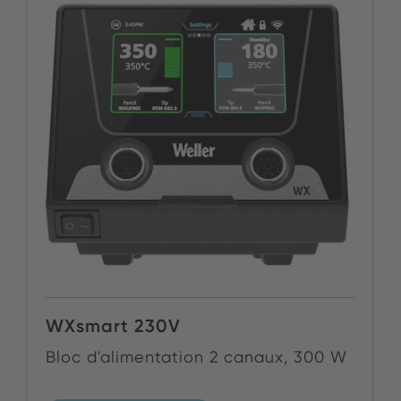
WXsmart 230V
Bloc d'alimentation 2 canaux, 300 W