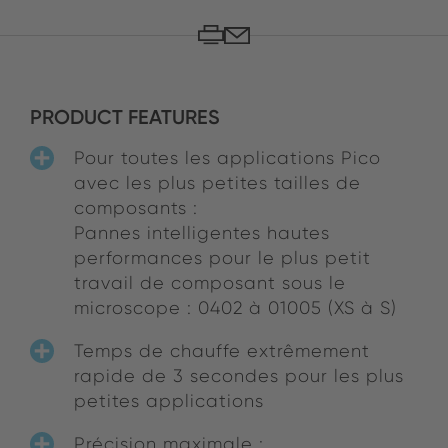
PRODUCT FEATURES
Pour toutes les applications Pico
avec les plus petites tailles de
composants :
Pannes intelligentes hautes
performances pour le plus petit
travail de composant sous le
microscope : 0402 à 01005 (XS à S)
Temps de chauffe extrêmement
rapide de 3 secondes pour les plus
petites applications
Précision maximale :