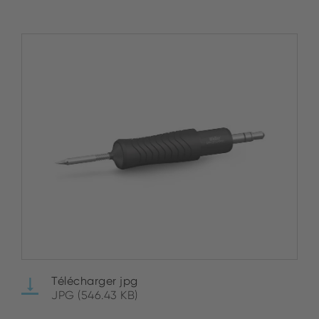
Télécharger jpg
JPG (546.43 KB)