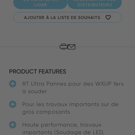
LIGNE
DISTRIBUTEURS
AJOUTER À LA LISTE DE SOUHAITS
PRODUCT FEATURES
RT Ultra Pannes pour des WXUP fers
à souder
Pour les travaux importants sur de
gros composants
Haute performance, travaux
importants (Soudage de LED,