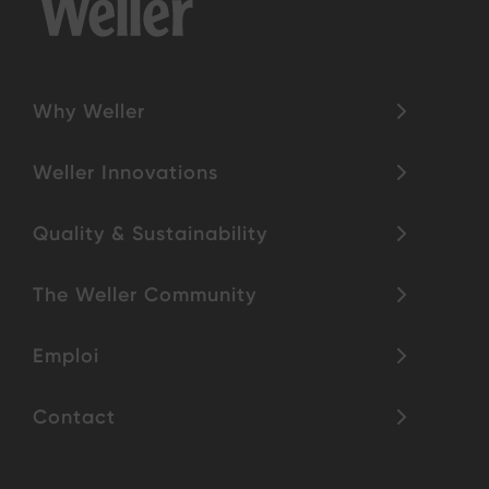
Why Weller
Weller Innovations
Quality & Sustainability
The Weller Community
Emploi
Contact