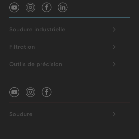
Soudure industrielle
Filtration
Outils de précision
Soudure