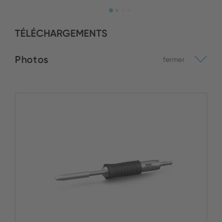
TÉLÉCHARGEMENTS
Photos
fermer