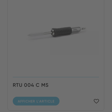
RTU 004 C MS
AFFICHER L'ARTICLE