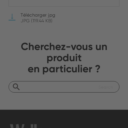
Télécharger jpg
JPG (119.44 KB)
Cherchez-vous un
produit
en particulier ?