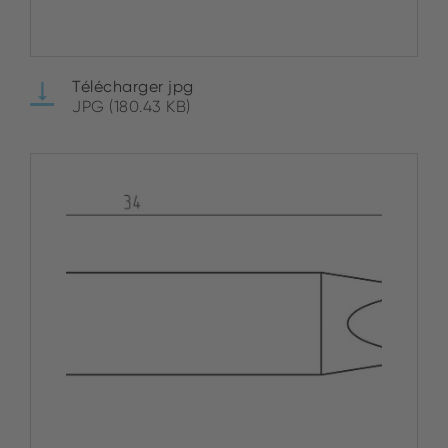
Télécharger jpg
JPG (180.43 KB)