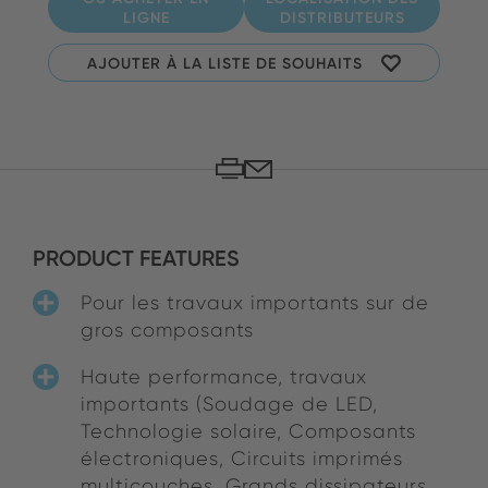
LIGNE
DISTRIBUTEURS
AJOUTER À LA LISTE DE SOUHAITS
PRODUCT FEATURES
Pour les travaux importants sur de
gros composants
Haute performance, travaux
importants (Soudage de LED,
Technologie solaire, Composants
électroniques, Circuits imprimés
multicouches, Grands dissipateurs