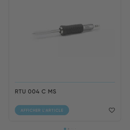
RTU 004 C MS
AFFICHER L'ARTICLE