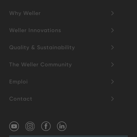
Why Weller
Weller Innovations
Quality & Sustainability
The Weller Community
Emploi
Contact