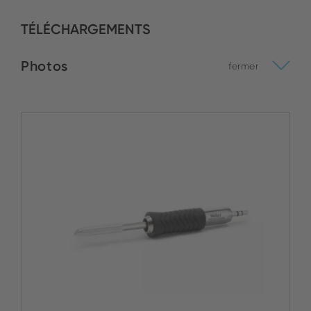
TÉLÉCHARGEMENTS
Photos
fermer