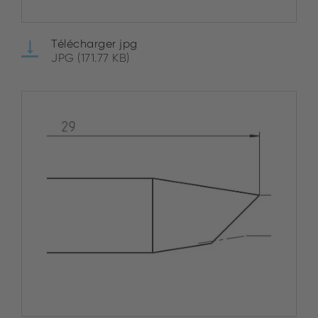
Télécharger jpg
JPG (171.77 KB)