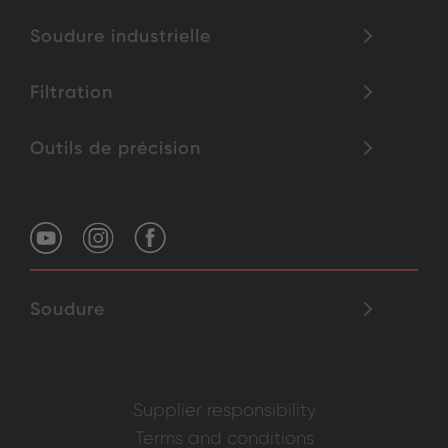
Soudure industrielle
Filtration
Outils de précision
Soudure
Supplier responsibility
Terms and conditions