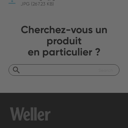
JPG (267.23 KB)
Cherchez-vous un
produit
en particulier ?