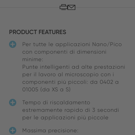
PRODUCT FEATURES
Per tutte le applicazioni Nano/Pico
con componenti di dimensioni
minime:
Punte intelligenti ad alte prestazioni
per il lavoro al microscopio con i
componenti più piccoli: da 0402 a
01005 (da XS a S)
Tempo di riscaldamento
estremamente rapido di 3 secondi
per le applicazioni più piccole
Massima precisione: