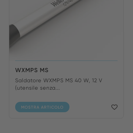
WXMPS MS
Saldatore WXMPS MS 40 W, 12 V
(utensile senza...
MOSTRA ARTICOLO