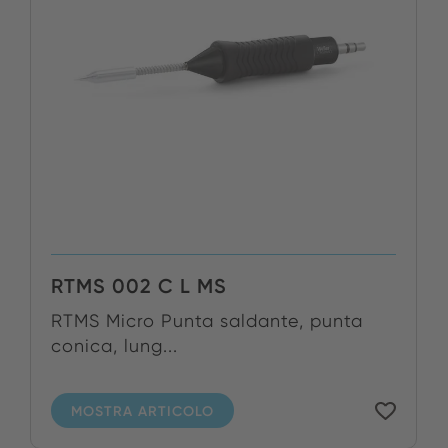
RTMS 002 C L MS
RTMS Micro Punta saldante, punta
conica, lung...
MOSTRA ARTICOLO