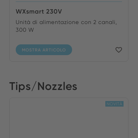
WXsmart 230V
Unità di alimentazione con 2 canali,
300 W
MOSTRA ARTICOLO
Tips/Nozzles
NOVITÀ