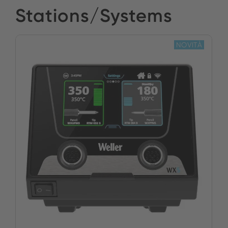
Stations/Systems
NOVITÀ