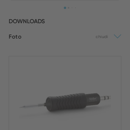
DOWNLOADS
Foto
chiudi