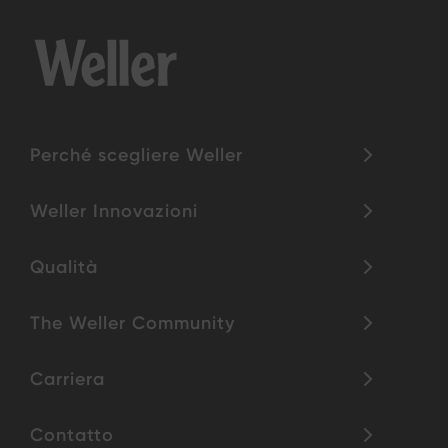
Perché scegliere Weller
Weller Innovazioni
Qualità
The Weller Community
Carriera
Contatto