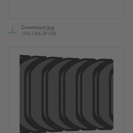
Download jpg
JPG (166.29 KB)