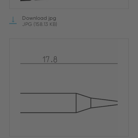
Download jpg
JPG (158.13 KB)