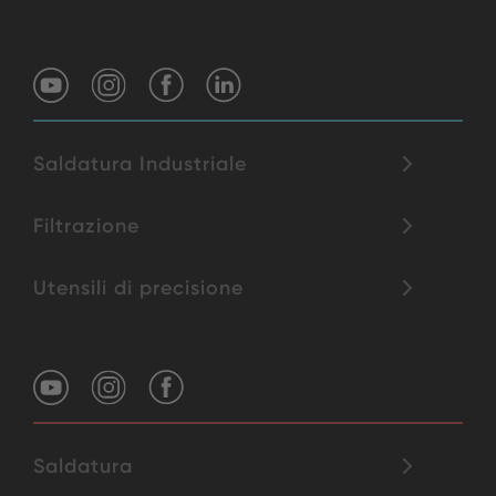
Saldatura Industriale
Filtrazione
Utensili di precisione
Saldatura