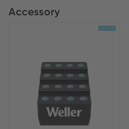
Accessory
NOVITÀ