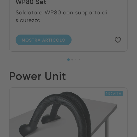
WP80 Set
Saldatore WP80 con supporto di
sicurezza
MOSTRA ARTICOLO
Power Unit
NOVITÀ