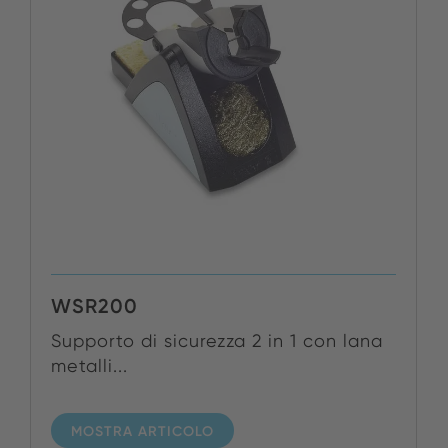
WSR200
Supporto di sicurezza 2 in 1 con lana
metalli...
MOSTRA ARTICOLO