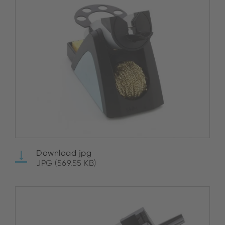
Download jpg
JPG (569.55 KB)