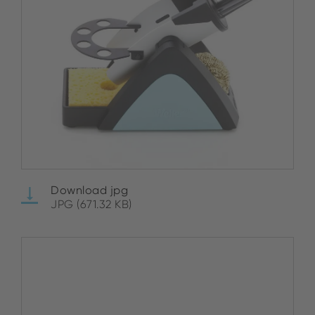
Download jpg
JPG (671.32 KB)