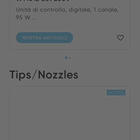
Unità di controllo, digitale, 1 canale,
95 W ...
MOSTRA ARTICOLO
Tips/Nozzles
NOVITÀ