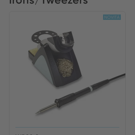
NOVITÀ