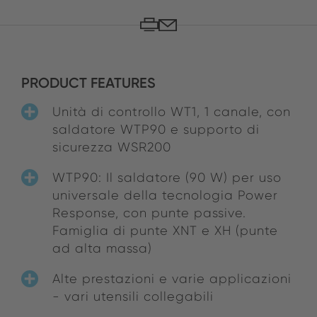
PRODUCT FEATURES
Unità di controllo WT1, 1 canale, con
saldatore WTP90 e supporto di
sicurezza WSR200
WTP90: Il saldatore (90 W) per uso
universale della tecnologia Power
Response, con punte passive.
Famiglia di punte XNT e XH (punte
ad alta massa)
Alte prestazioni e varie applicazioni
- vari utensili collegabili