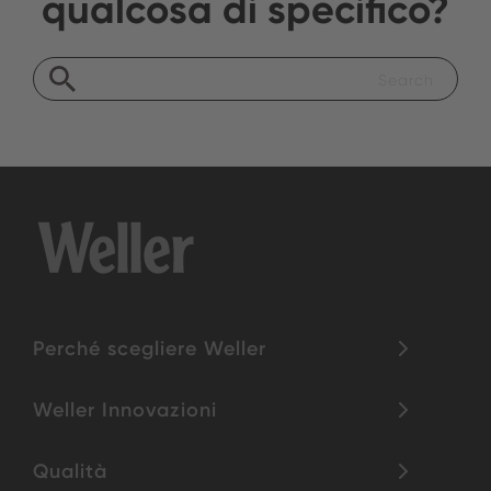
qualcosa di specifico?
Perché scegliere Weller
Weller Innovazioni
Qualità