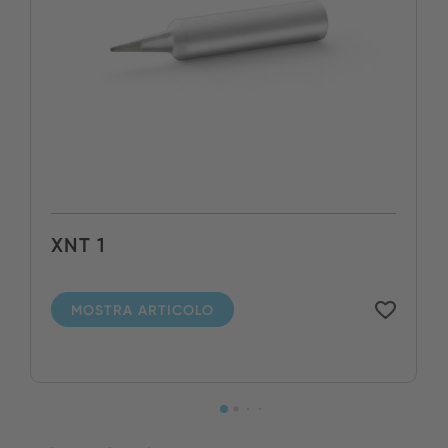
XNT 1
MOSTRA ARTICOLO