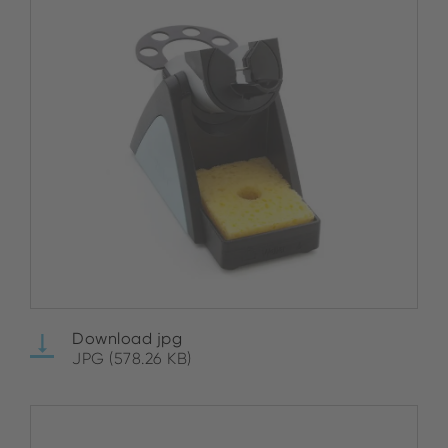
Download jpg
JPG (578.26 KB)