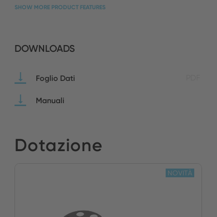
SHOW MORE PRODUCT FEATURES
DOWNLOADS
Foglio Dati
PDF
Manuali
Dotazione
NOVITÀ