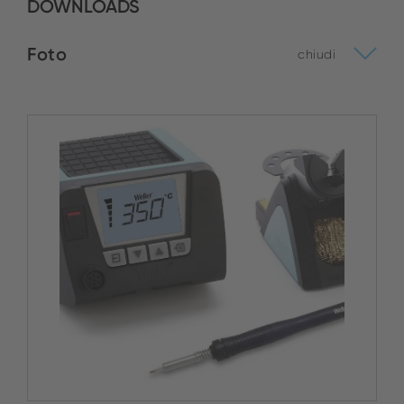
DOWNLOADS
Foto
chiudi