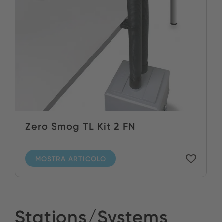
Zero Smog TL Kit 2 FN
MOSTRA ARTICOLO
Stations/Systems