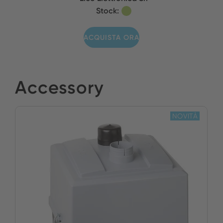
Stock:
ACQUISTA ORA
Accessory
NOVITÀ