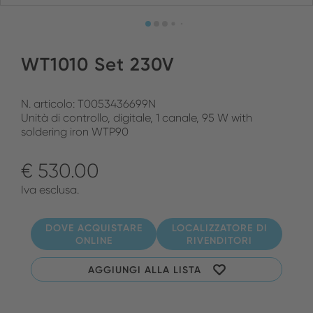
WT1010 Set 230V
N. articolo: T0053436699N
Unità di controllo, digitale, 1 canale, 95 W with
soldering iron WTP90
€ 530.00
Iva esclusa.
DOVE ACQUISTARE
LOCALIZZATORE DI
ONLINE
RIVENDITORI
AGGIUNGI ALLA LISTA