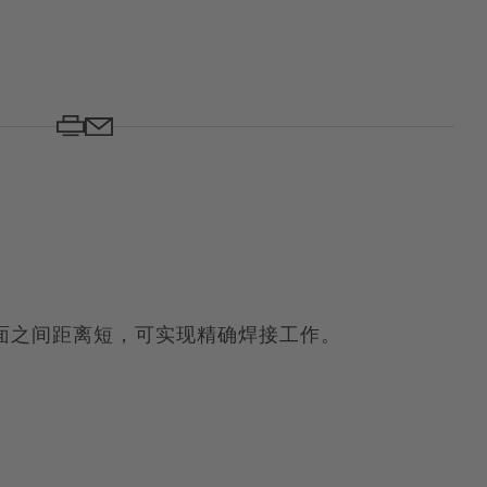
面之间距离短，可实现精确焊接工作。