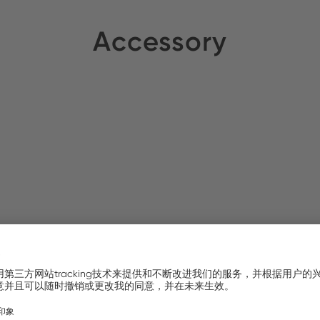
Accessory