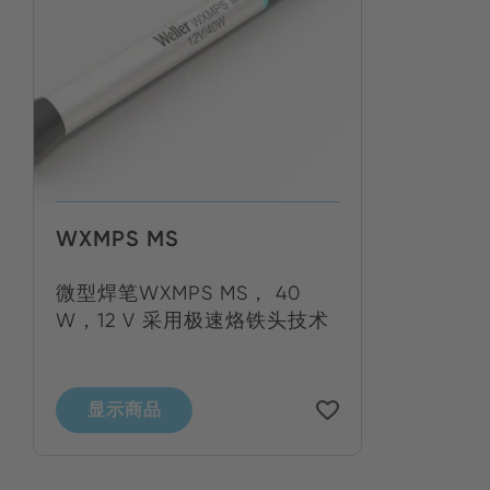
WXMPS MS
微型焊笔WXMPS MS， 40
W，12 V 采用极速烙铁头技术
显示商品