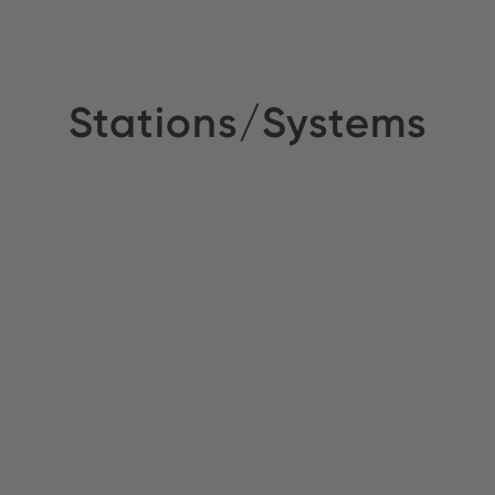
Stations/Systems