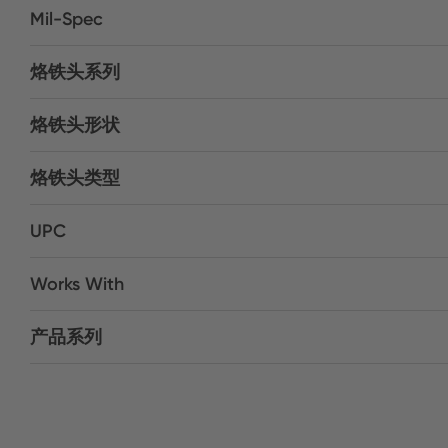
Mil-Spec
烙铁头系列
烙铁头形状
烙铁头类型
UPC
Works With
产品系列