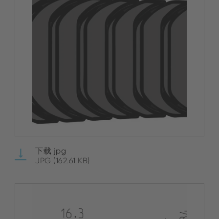
下载 jpg
JPG (162.61 KB)