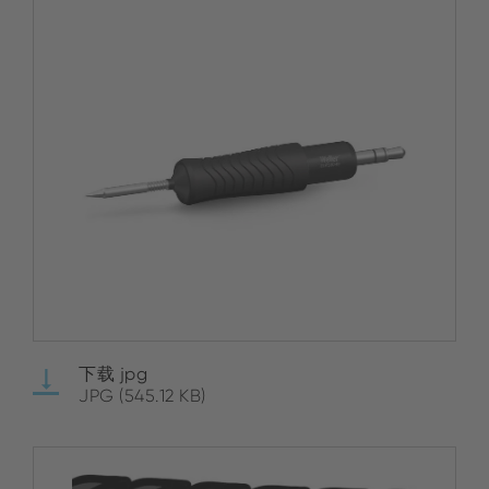
下载 jpg
JPG (545.12 KB)