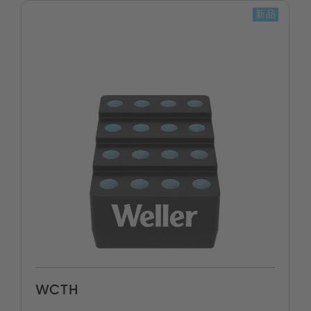
新品
WCTH