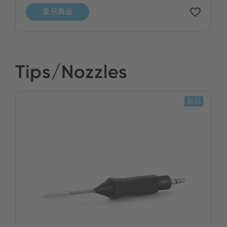
显示商品
Tips/Nozzles
新品