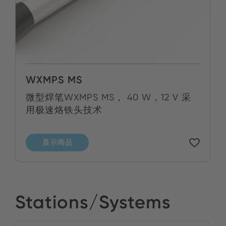
WXMPS MS
微型焊笔WXMPS MS， 40 W，12 V 采
用极速烙铁头技术
显示商品
Stations/Systems