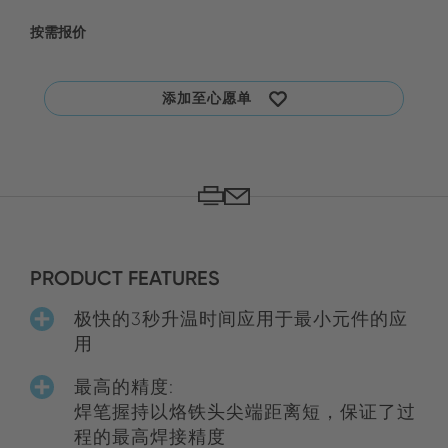
按需报价
添加至心愿单
PRODUCT FEATURES
极快的3秒升温时间应用于最小元件的应
用
最高的精度:
焊笔握持以烙铁头尖端距离短，保证了过
程的最高焊接精度