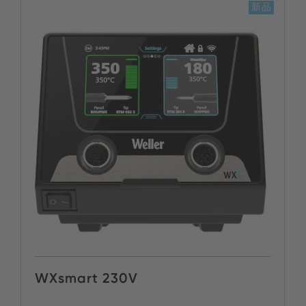
新品
WXsmart 230V