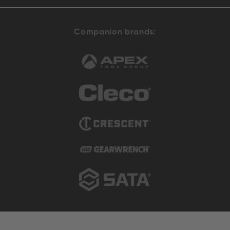
Companion brands: