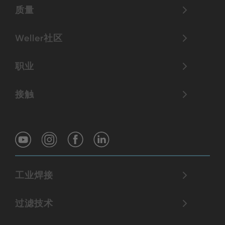
质量
Weller社区
职业
接触
工业焊接
过滤技术