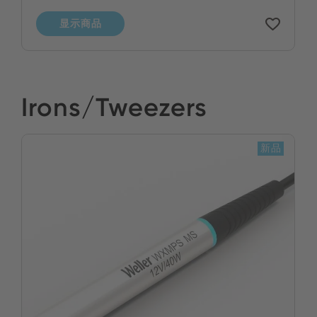
显示商品
Irons/Tweezers
新品