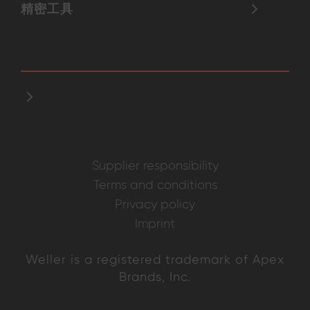
精密工具
Supplier responsibility
Terms and conditions
Privacy policy
Imprint
Weller is a registered trademark of Apex
Brands, Inc.