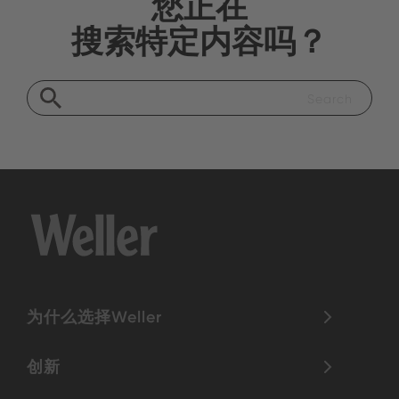
您正在
搜索特定内容吗？
为什么选择Weller
创新