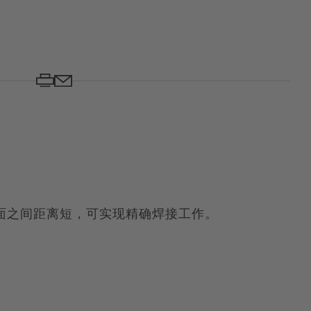
面之间距离短，可实现精确焊接工作。