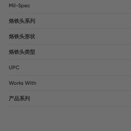
Mil-Spec
烙铁头系列
烙铁头形状
烙铁头类型
UPC
Works With
产品系列