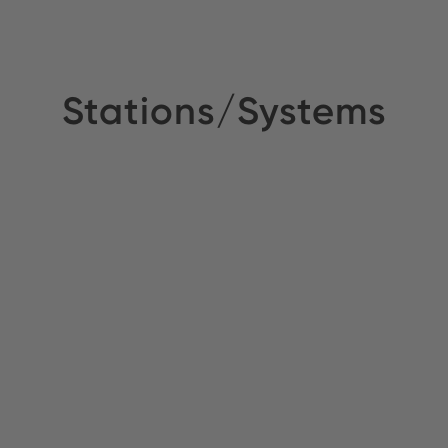
Stations/Systems