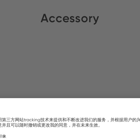
Accessory