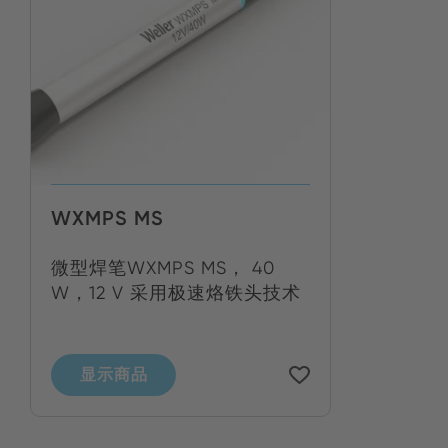
WXMPS MS
微型焊笔WXMPS MS， 40
W，12 V 采用极速烙铁头技术
显示商品