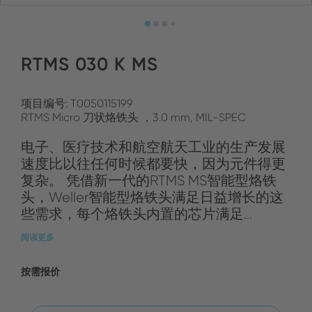
RTMS 030 K MS
项目编号: T0050115199
RTMS Micro 刀状烙铁头 ，3.0 mm, MIL-SPEC
电子、医疗技术和航空航天工业的生产发展
速度比以往任何时候都要快，因为元件得更
复杂。 凭借新一代的RTMS MS智能型烙铁
头，Weller智能型烙铁头满足日益增长的这
些需求，每个烙铁头内置的芯片满足...
阅读更多
按需报价