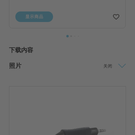
显示商品
下载内容
照片
关闭