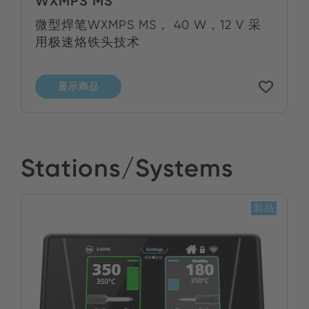
WXMPS MS
微型焊笔WXMPS MS， 40 W，12 V 采
用极速烙铁头技术
显示商品
Stations/Systems
新品