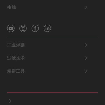
接触
工业焊接
过滤技术
精密工具