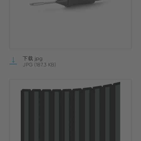
下载 jpg
JPG (187.3 KB)