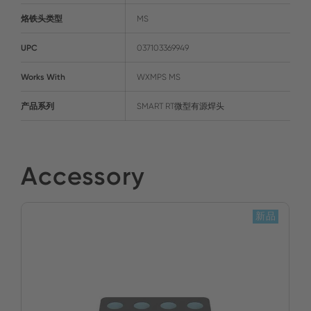
烙铁头类型
MS
UPC
037103369949
Works With
WXMPS MS
产品系列
SMART RT微型有源焊头
Accessory
新品