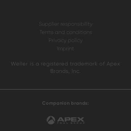
Supplier responsibility
Terms and conditions
Privacy policy
Imprint
Weller is a registered trademark of Apex
Brands, Inc.
Companion brands: