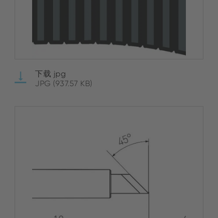
下载 jpg
JPG (937.57 KB)