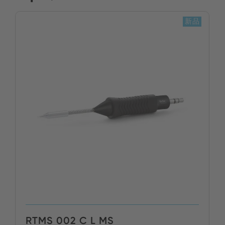
新品
RTMS 002 C L MS