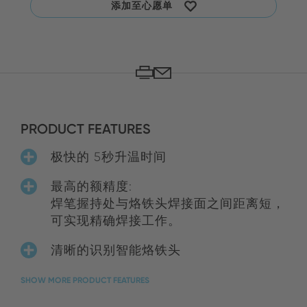
添加至心愿单
PRODUCT FEATURES
极快的 5秒升温时间
最高的额精度:
焊笔握持处与烙铁头焊接面之间距离短，
可实现精确焊接工作。
清晰的识别智能烙铁头
SHOW MORE PRODUCT FEATURES