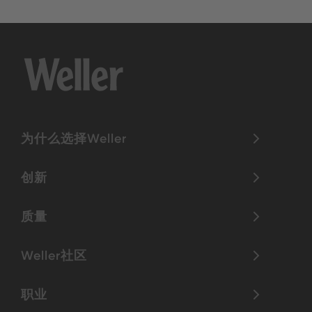
为什么选择Weller
创新
质量
Weller社区
职业