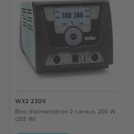
WX2 230V
Bloc d'alimentation 2 canaux, 200 W
(255 W)