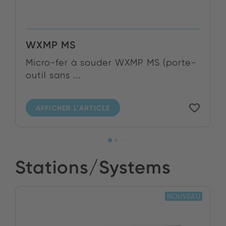
WXMP MS
Micro-fer à souder WXMP MS (porte-
outil sans ...
AFFICHER L'ARTICLE
Stations/Systems
NOUVEAU