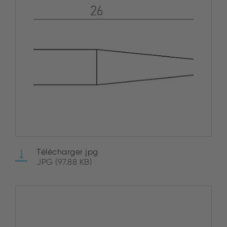
Télécharger jpg
JPG (97.88 KB)