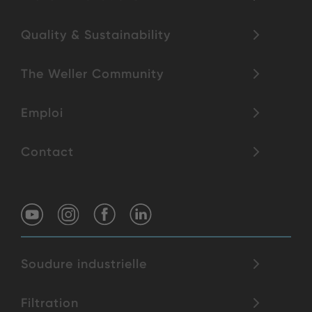
Quality & Sustainability
The Weller Community
Emploi
Contact
Soudure industrielle
Filtration