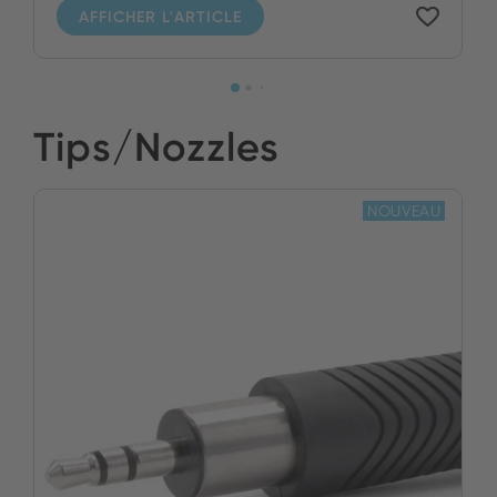
AFFICHER L'ARTICLE
Tips/Nozzles
NOUVEAU