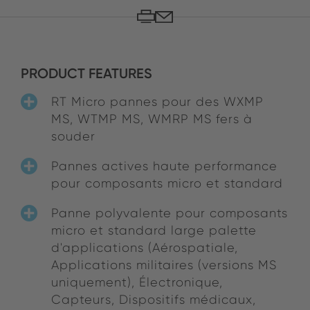
PRODUCT FEATURES
RT Micro pannes pour des WXMP
MS, WTMP MS, WMRP MS fers à
souder
Pannes actives haute performance
pour composants micro et standard
Panne polyvalente pour composants
micro et standard large palette
d'applications (Aérospatiale,
Applications militaires (versions MS
uniquement), Électronique,
Capteurs, Dispositifs médicaux,