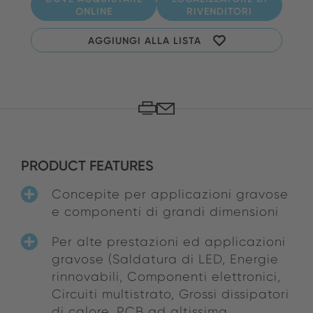
ONLINE
RIVENDITORI
AGGIUNGI ALLA LISTA
PRODUCT FEATURES
Concepite per applicazioni gravose
e componenti di grandi dimensioni
Per alte prestazioni ed applicazioni
gravose (Saldatura di LED, Energie
rinnovabili, Componenti elettronici,
Circuiti multistrato, Grossi dissipatori
di calore, PCB ad altissima