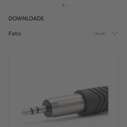
DOWNLOADS
Foto
chiudi