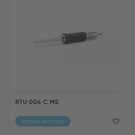
RTU 004 C MS
MOSTRA ARTICOLO