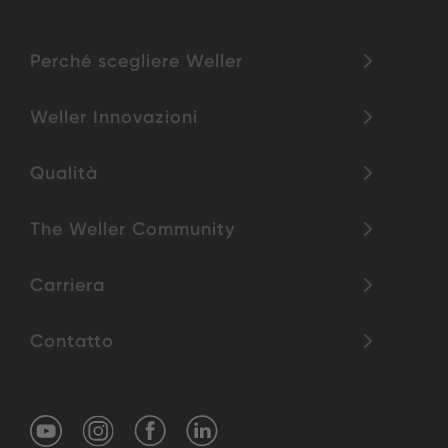
Perché scegliere Weller
Weller Innovazioni
Qualità
The Weller Community
Carriera
Contatto