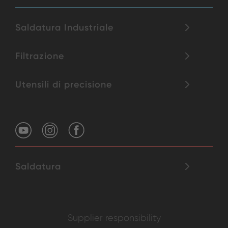
Saldatura Industriale
Filtrazione
Utensili di precisione
Saldatura
Supplier responsibility