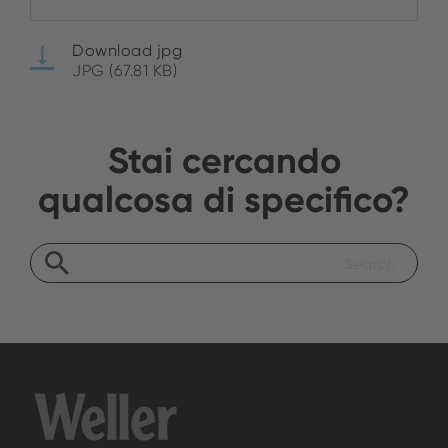
Download jpg
JPG (67.81 KB)
Stai cercando
qualcosa di specifico?