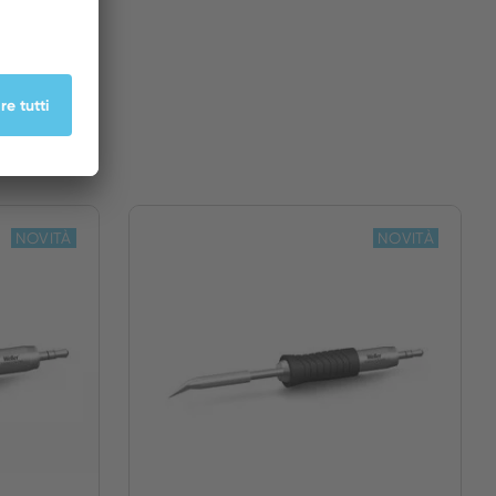
NOVITÀ
NOVITÀ