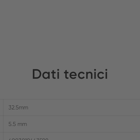
Dati tecnici
32.5mm
5.5 mm