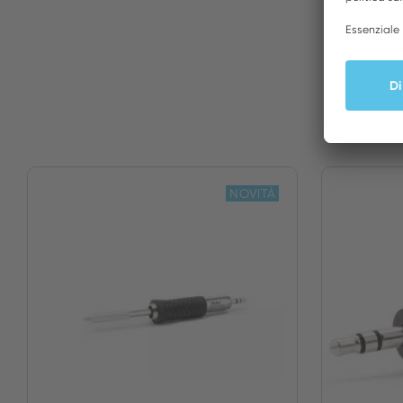
NOVITÀ