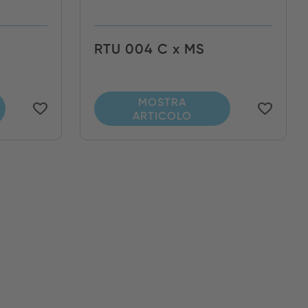
RTU 004 C x MS
MOSTRA
ARTICOLO