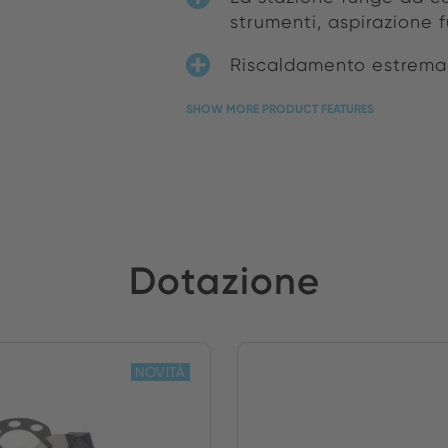
strumenti, aspirazione f
Riscaldamento estremam
SHOW MORE PRODUCT FEATURES
Dotazione
NOVITÀ