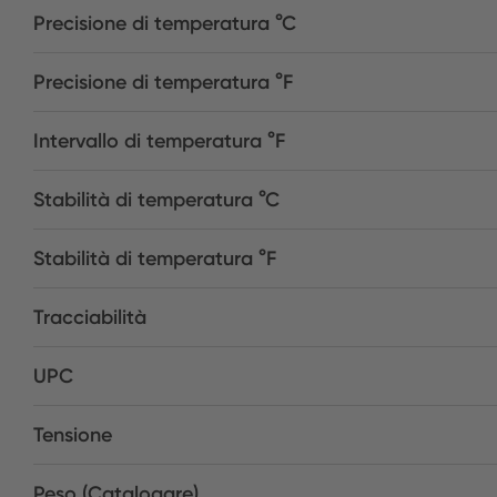
Precisione di temperatura °C
Precisione di temperatura °F
Intervallo di temperatura °F
Stabilità di temperatura °C
Stabilità di temperatura °F
Tracciabilità
UPC
Tensione
Peso (Catalogare)