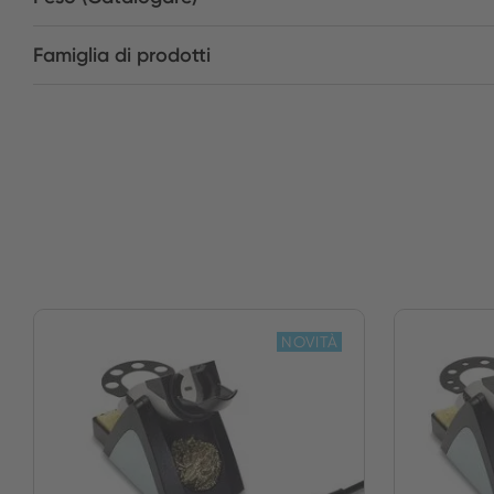
Famiglia di prodotti
NOVITÀ