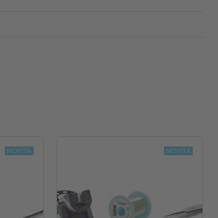
NOVITÀ
NOVITÀ