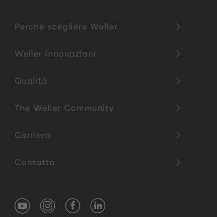
Perché scegliere Weller
Weller Innovazioni
Qualità
The Weller Community
Carriera
Contatto