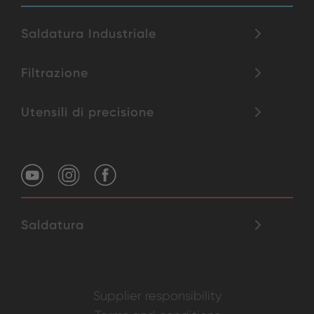
Saldatura Industriale
Filtrazione
Utensili di precisione
Saldatura
Supplier responsibility