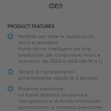
PRODUCT FEATURES
Perfette per tutte le applicazioni
micro e standard:
Punte attive intelligenti ad alte
prestazioni per componenti micro e
standard: da 0504 a 1608 (da M a L)
Tempo di riscaldamento
estremamente rapido di 5 secondi
Massima precisione:
La breve distanza tra punta e
impugnatura e la forma ottimizzata
garantiscono la massima precisione