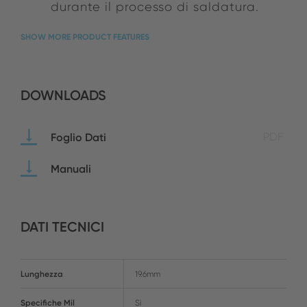
durante il processo di saldatura.
SHOW MORE PRODUCT FEATURES
DOWNLOADS
Foglio Dati
PDF
Manuali
DATI TECNICI
Lunghezza
19.6mm
Specifiche Mil
Sì