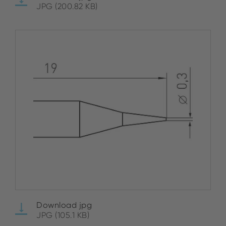
JPG (200.82 KB)
Download jpg
JPG (105.1 KB)