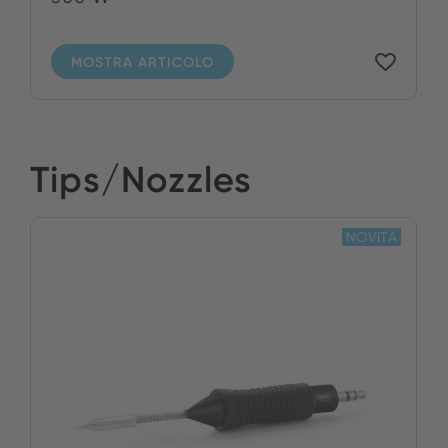
MOSTRA ARTICOLO
Tips/Nozzles
NOVITÀ