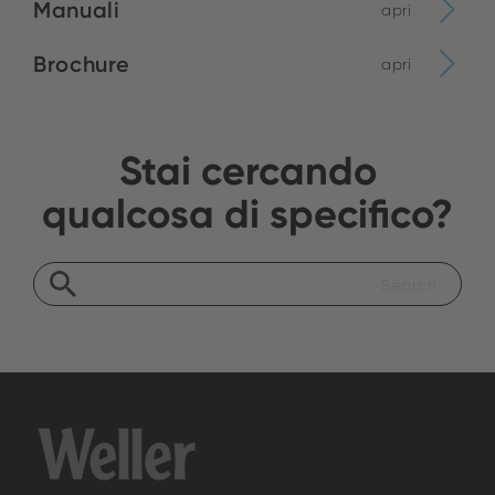
Manuali
apri
Brochure
apri
Stai cercando
qualcosa di specifico?