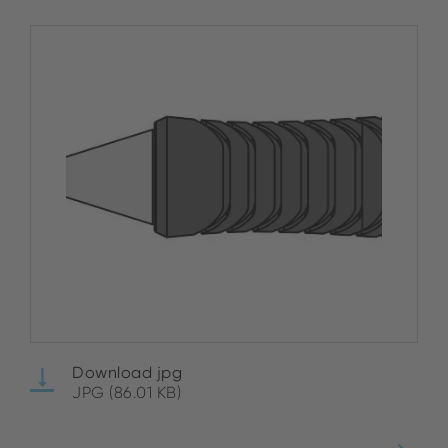
Download jpg
JPG (86.01 KB)