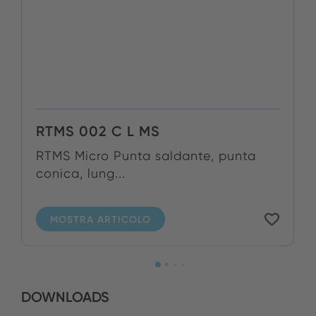
RTMS 002 C L MS
RTMS Micro Punta saldante, punta
conica, lung...
MOSTRA ARTICOLO
DOWNLOADS