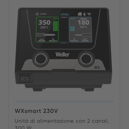
WXsmart 230V
Unità di alimentazione con 2 canali,
300 W