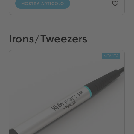
MOSTRA ARTICOLO
Irons/Tweezers
NOVITÀ