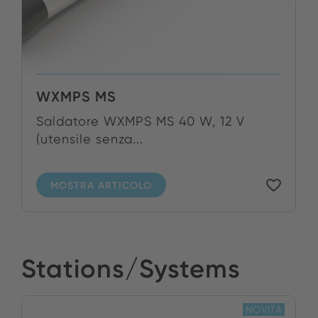
WXMPS MS
Saldatore WXMPS MS 40 W, 12 V
(utensile senza...
MOSTRA ARTICOLO
Stations/Systems
NOVITÀ