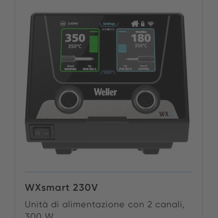
WXsmart 230V
Unità di alimentazione con 2 canali,
300 W