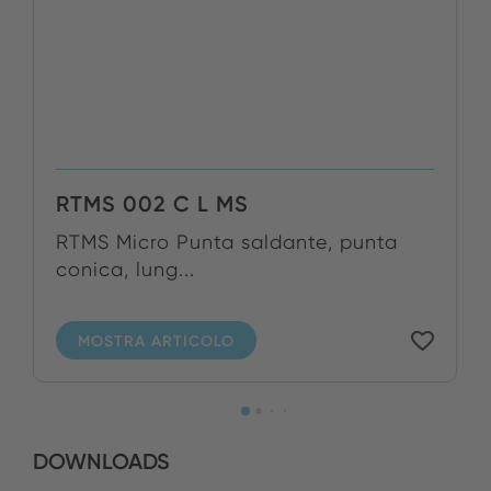
RTMS 002 C L MS
RTMS Micro Punta saldante, punta
conica, lung...
MOSTRA ARTICOLO
DOWNLOADS