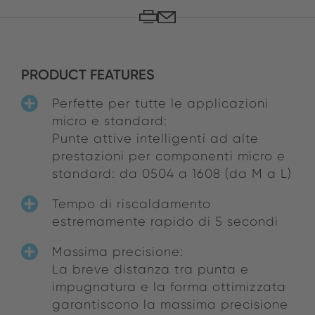
PRODUCT FEATURES
Perfette per tutte le applicazioni
micro e standard:
Punte attive intelligenti ad alte
prestazioni per componenti micro e
standard: da 0504 a 1608 (da M a L)
Tempo di riscaldamento
estremamente rapido di 5 secondi
Massima precisione:
La breve distanza tra punta e
impugnatura e la forma ottimizzata
garantiscono la massima precisione