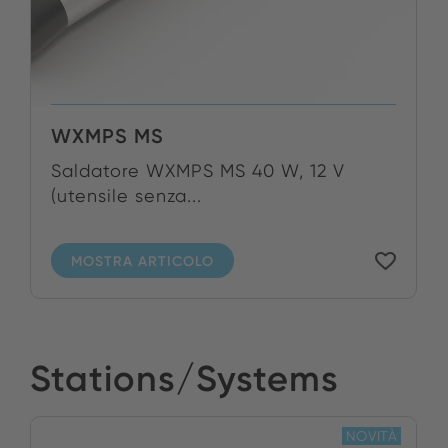
WXMPS MS
Saldatore WXMPS MS 40 W, 12 V
(utensile senza...
MOSTRA ARTICOLO
Stations/Systems
NOVITÀ