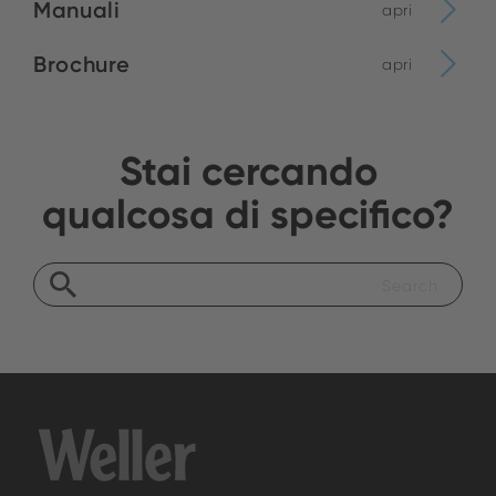
Manuali
apri
Brochure
apri
Stai cercando
qualcosa di specifico?