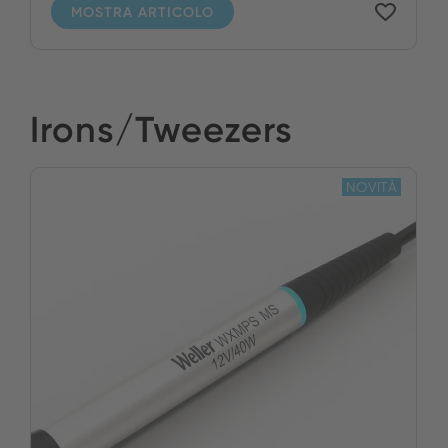
MOSTRA ARTICOLO
Irons/Tweezers
NOVITÀ