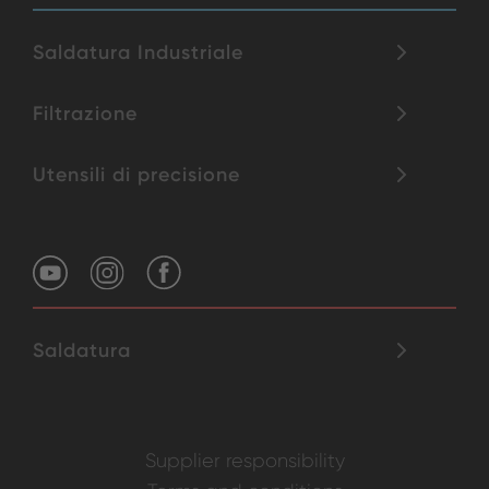
Saldatura Industriale
Filtrazione
Utensili di precisione
Saldatura
Supplier responsibility