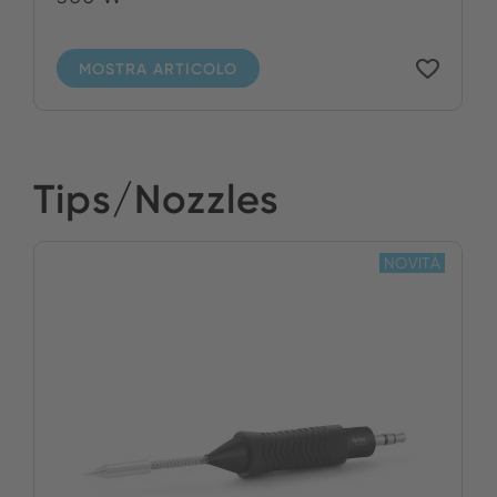
MOSTRA ARTICOLO
Tips/Nozzles
NOVITÀ