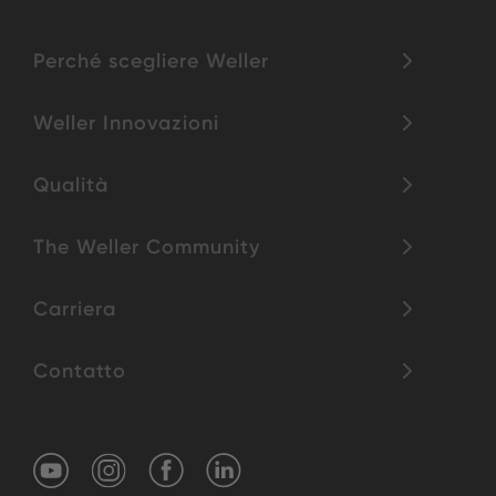
Perché scegliere Weller
Weller Innovazioni
Qualità
The Weller Community
Carriera
Contatto