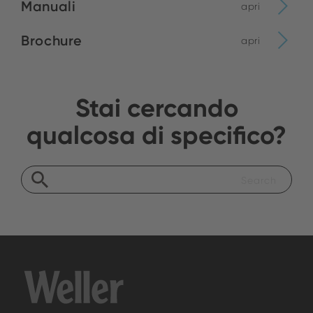
Manuali
apri
Brochure
apri
Stai cercando
qualcosa di specifico?