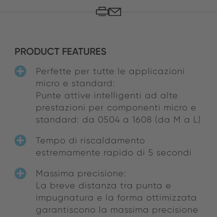
PRODUCT FEATURES
Perfette per tutte le applicazioni
micro e standard:
Punte attive intelligenti ad alte
prestazioni per componenti micro e
standard: da 0504 a 1608 (da M a L)
Tempo di riscaldamento
estremamente rapido di 5 secondi
Massima precisione:
La breve distanza tra punta e
impugnatura e la forma ottimizzata
garantiscono la massima precisione