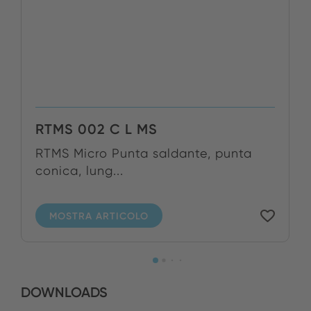
RTMS 002 C L MS
RTMS Micro Punta saldante, punta
conica, lung...
MOSTRA ARTICOLO
DOWNLOADS