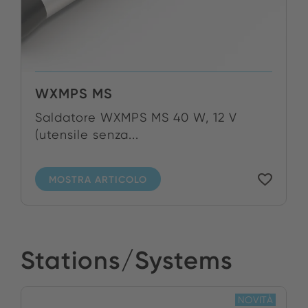
WXMPS MS
Saldatore WXMPS MS 40 W, 12 V
(utensile senza...
MOSTRA ARTICOLO
Stations/Systems
NOVITÀ