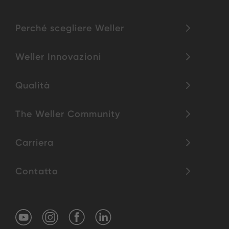
Perché scegliere Weller
Weller Innovazioni
Qualità
The Weller Community
Carriera
Contatto