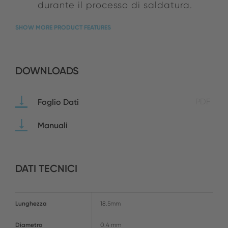
durante il processo di saldatura.
SHOW MORE PRODUCT FEATURES
DOWNLOADS
Foglio Dati
PDF
Manuali
DATI TECNICI
Lunghezza
18.5mm
Diametro
0.4 mm