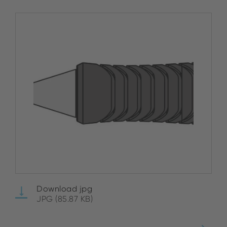
Download jpg
JPG (85.87 KB)