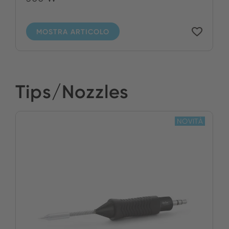
MOSTRA ARTICOLO
Tips/Nozzles
NOVITÀ