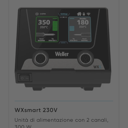
WXsmart 230V
Unità di alimentazione con 2 canali,
300 W