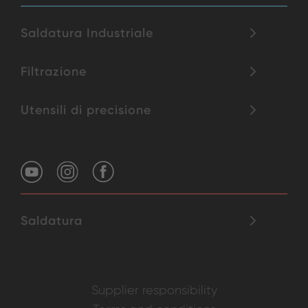
Saldatura Industriale
Filtrazione
Utensili di precisione
Saldatura
Supplier responsibility