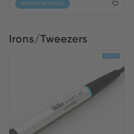
MOSTRA ARTICOLO
Irons/Tweezers
NOVITÀ