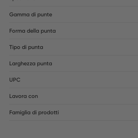
Gamma di punte
Forma della punta
Tipo di punta
Larghezza punta
UPC
Lavora con
Famiglia di prodotti