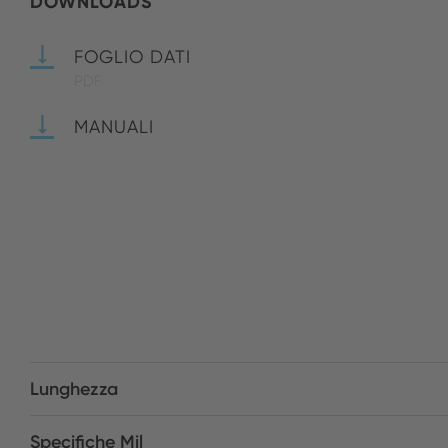
DOWNLOADS
FOGLIO DATI
PDF
MANUALI
Lunghezza
Specifiche Mil