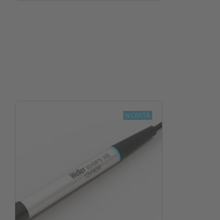
NOVITÀ