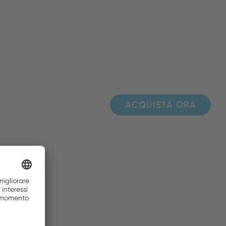
ACQUISTA ORA