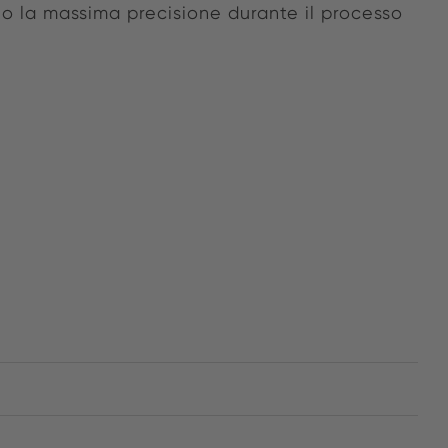
o la massima precisione durante il processo