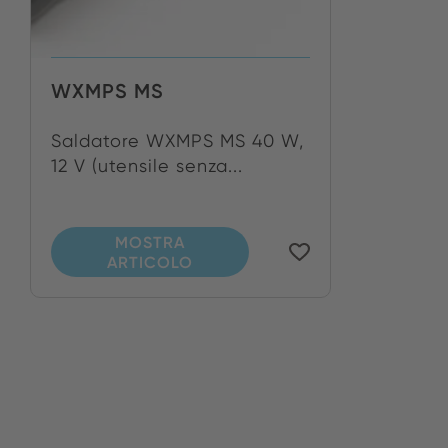
WXMPS MS
Saldatore WXMPS MS 40 W,
12 V (utensile senza...
MOSTRA
ARTICOLO