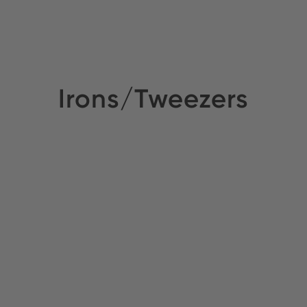
Irons/Tweezers