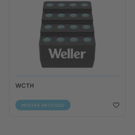
WCTH
MOSTRA ARTICOLO