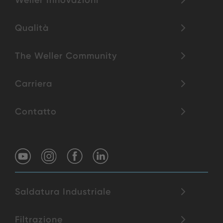
Qualità
The Weller Community
Carriera
Contatto
Saldatura Industriale
Filtrazione