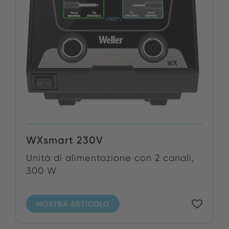
WXsmart 230V
Unità di alimentazione con 2 canali,
300 W
MOSTRA ARTICOLO