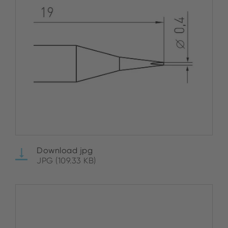
Download jpg
JPG (109.33 KB)