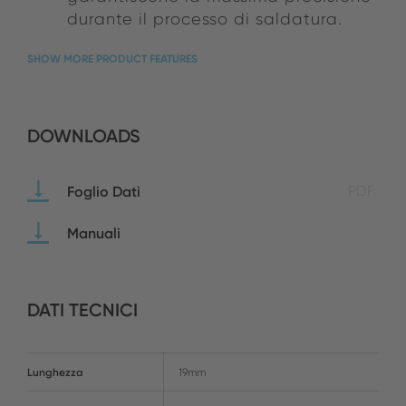
durante il processo di saldatura.
SHOW MORE PRODUCT FEATURES
DOWNLOADS
Foglio Dati
PDF
Manuali
DATI TECNICI
Lunghezza
19mm