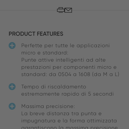
PRODUCT FEATURES
Perfette per tutte le applicazioni
micro e standard:
Punte attive intelligenti ad alte
prestazioni per componenti micro e
standard: da 0504 a 1608 (da M a L)
Tempo di riscaldamento
estremamente rapido di 5 secondi
Massima precisione:
La breve distanza tra punta e
impugnatura e la forma ottimizzata
garantiscono la massima precisione