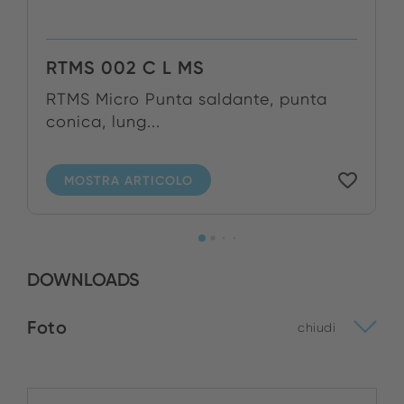
RTMS 002 C L MS
RTMS Micro Punta saldante, punta
conica, lung...
MOSTRA ARTICOLO
DOWNLOADS
Foto
chiudi