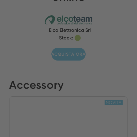
Elco Elettronica Srl
Stock:
ACQUISTA ORA
Accessory
NOVITÀ