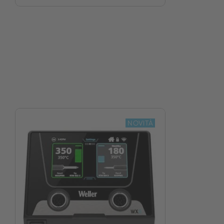
NOVITÀ