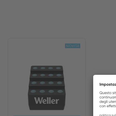
NOVITÀ