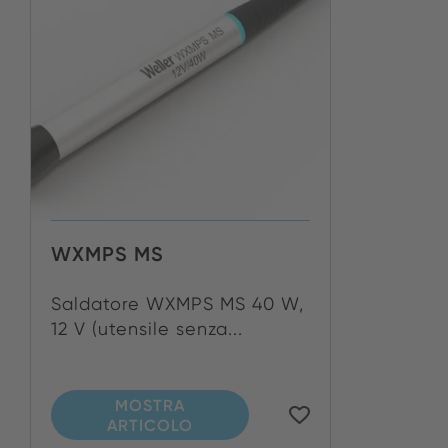
WXMPS MS
Saldatore WXMPS MS 40 W,
12 V (utensile senza...
MOSTRA
ARTICOLO