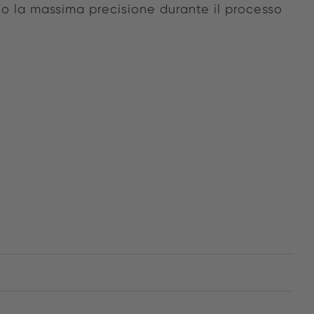
o la massima precisione durante il processo