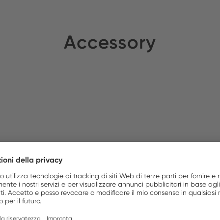
Accessory