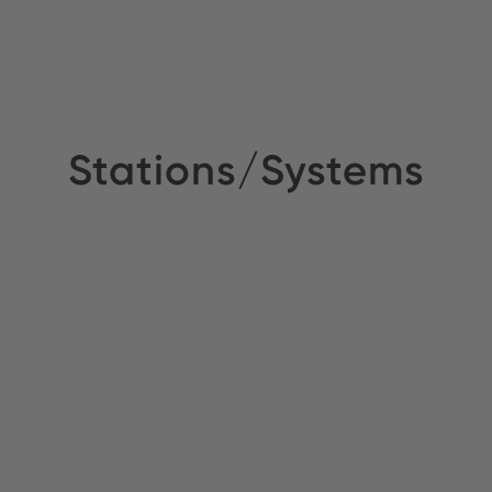
Stations/Systems