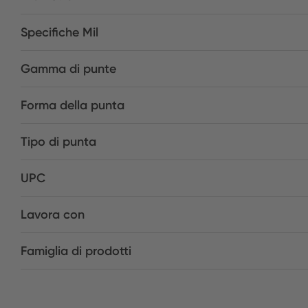
Specifiche Mil
Gamma di punte
Forma della punta
Tipo di punta
UPC
Lavora con
Famiglia di prodotti